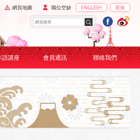
網頁地圖
職位空缺
ENGLISH
简体
本語講座
會員通訊
聯絡我們