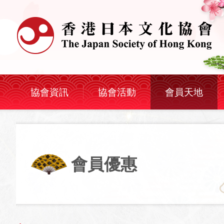
協會資訊
協會活動
會員天地
會員優惠