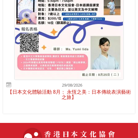
29/08/2026
【日本文化體驗活動 8月： 永恆之美：日本傳統表演藝術
之旅】