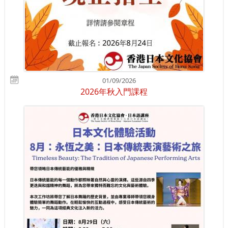
01/09/2026
2026年秋入門課程