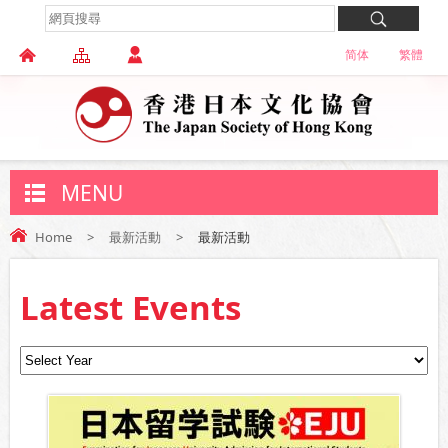
简体
繁體
MENU
Home
>
最新活動
>
最新活動
Latest Events